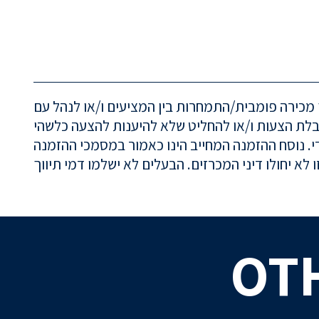
מכירה פומבית/התמחרות בין המציעים ו/או לנהל עם
בלת הצעות ו/או להחליט שלא להיענות להצעה כלשהי
OT