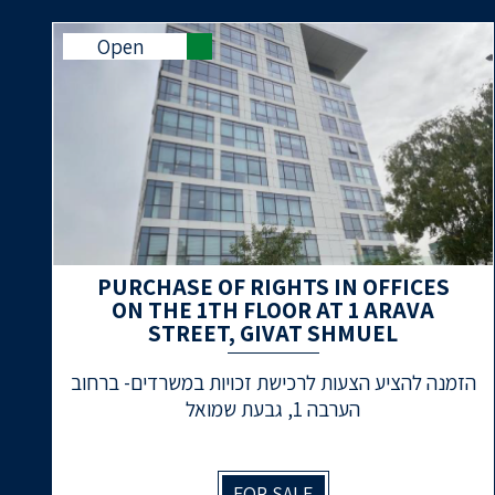
Open
PURCHASE OF RIGHTS IN OFFICES
ON THE 1TH FLOOR AT 1 ARAVA
STREET, GIVAT SHMUEL
הזמנה להציע הצעות לרכישת זכויות במשרדים- ברחוב
הערבה 1, גבעת שמואל
FOR SALE