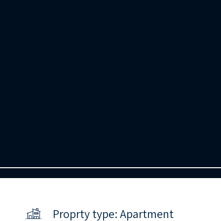
Proprty type: Apartment