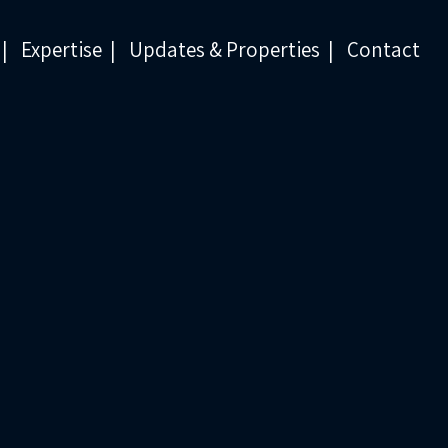
Expertise
Updates & Properties
Contact