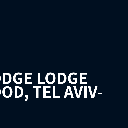
ODGE LODGE
D, TEL AVIV-